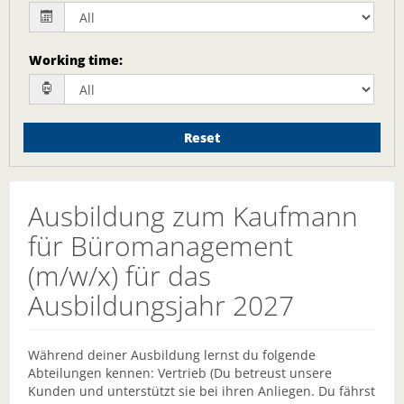
Working time
:
Reset
Ausbildung zum Kaufmann
für Büromanagement
(m/w/x) für das
Ausbildungsjahr 2027
Während deiner Ausbildung lernst du folgende
Abteilungen kennen: Vertrieb (Du betreust unsere
Kunden und unterstützt sie bei ihren Anliegen. Du fährst