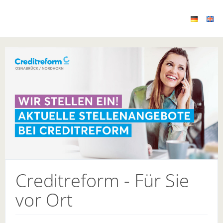
Creditreform - Für Sie
vor Ort