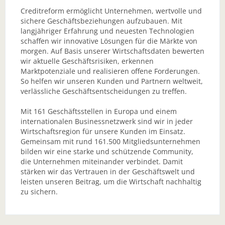
Creditreform ermöglicht Unternehmen, wertvolle und
sichere Geschäftsbeziehungen aufzubauen. Mit
langjähriger Erfahrung und neuesten Technologien
schaffen wir innovative Lösungen für die Märkte von
morgen. Auf Basis unserer Wirtschaftsdaten bewerten
wir aktuelle Geschäftsrisiken, erkennen
Marktpotenziale und realisieren offene Forderungen.
So helfen wir unseren Kunden und Partnern weltweit,
verlässliche Geschäftsentscheidungen zu treffen.
Mit 161 Geschäftsstellen in Europa und einem
internationalen Businessnetzwerk sind wir in jeder
Wirtschaftsregion für unsere Kunden im Einsatz.
Gemeinsam mit rund 161.500 Mitgliedsunternehmen
bilden wir eine starke und schützende Community,
die Unternehmen miteinander verbindet. Damit
stärken wir das Vertrauen in der Geschäftswelt und
leisten unseren Beitrag, um die Wirtschaft nachhaltig
zu sichern.