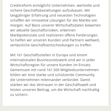
Creditreform ermöglicht Unternehmen, wertvolle und
sichere Geschäftsbeziehungen aufzubauen. Mit
langjähriger Erfahrung und neuesten Technologien
schaffen wir innovative Lösungen für die Märkte von
morgen. Auf Basis unserer Wirtschaftsdaten bewerten
wir aktuelle Geschäftsrisiken, erkennen
Marktpotenziale und realisieren offene Forderungen.
So helfen wir unseren Kunden und Partnern weltweit,
verlässliche Geschäftsentscheidungen zu treffen.
Mit 161 Geschäftsstellen in Europa und einem
internationalen Businessnetzwerk sind wir in jeder
Wirtschaftsregion für unsere Kunden im Einsatz.
Gemeinsam mit rund 161.500 Mitgliedsunternehmen
bilden wir eine starke und schützende Community,
die Unternehmen miteinander verbindet. Damit
stärken wir das Vertrauen in der Geschäftswelt und
leisten unseren Beitrag, um die Wirtschaft nachhaltig
zu sichern.