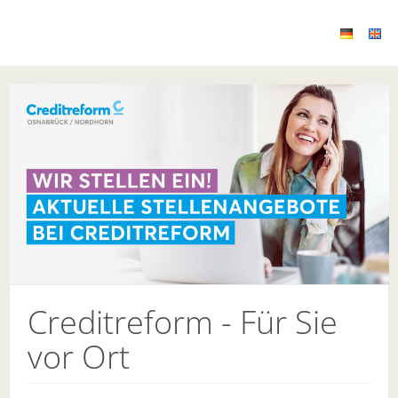
Creditreform - Für Sie
vor Ort