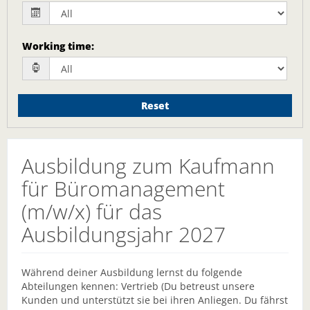
Working time
:
Reset
Ausbildung zum Kaufmann
für Büromanagement
(m/w/x) für das
Ausbildungsjahr 2027
Während deiner Ausbildung lernst du folgende
Abteilungen kennen: Vertrieb (Du betreust unsere
Kunden und unterstützt sie bei ihren Anliegen. Du fährst