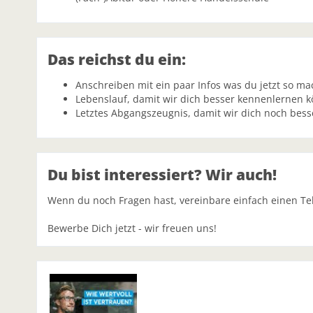
Das reichst du ein:
Anschreiben mit ein paar Infos was du jetzt so m
Lebenslauf, damit wir dich besser kennenlernen 
Letztes Abgangszeugnis, damit wir dich noch bes
Du bist interessiert? Wir auch!
Wenn du noch Fragen hast, vereinbare einfach einen Te
Bewerbe Dich jetzt - wir freuen uns!