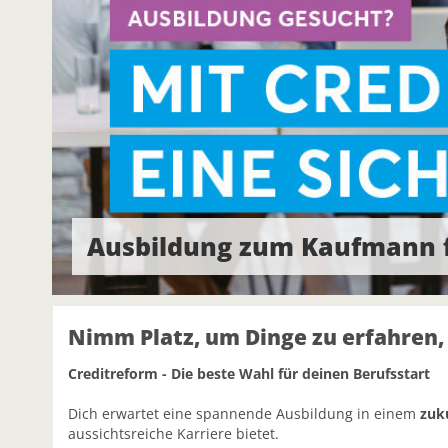
Ausbildung zum Kaufmann f
Nimm Platz, um Dinge zu erfahren, 
Creditreform - Die beste Wahl für deinen Berufsstart
Dich erwartet eine spannende Ausbildung in einem
zuk
aussichtsreiche Karriere bietet.