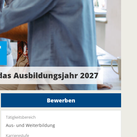
as Ausbildungsjahr 2027
Bewerben
Tätigkeitsbereich
Aus- und Weiterbildung
Karrierestufe