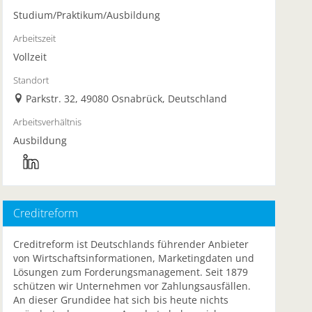
Studium/Praktikum/Ausbildung
Arbeitszeit
Vollzeit
Standort
Parkstr. 32, 49080 Osnabrück, Deutschland
Arbeitsverhältnis
Ausbildung
Creditreform
Creditreform ist Deutschlands führender Anbieter
von Wirtschaftsinformationen, Marketingdaten und
Lösungen zum Forderungsmanagement. Seit 1879
schützen wir Unternehmen vor Zahlungsausfällen.
An dieser Grundidee hat sich bis heute nichts